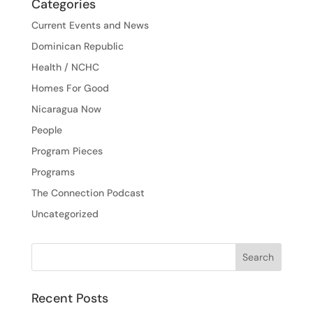
Categories
Current Events and News
Dominican Republic
Health / NCHC
Homes For Good
Nicaragua Now
People
Program Pieces
Programs
The Connection Podcast
Uncategorized
Recent Posts