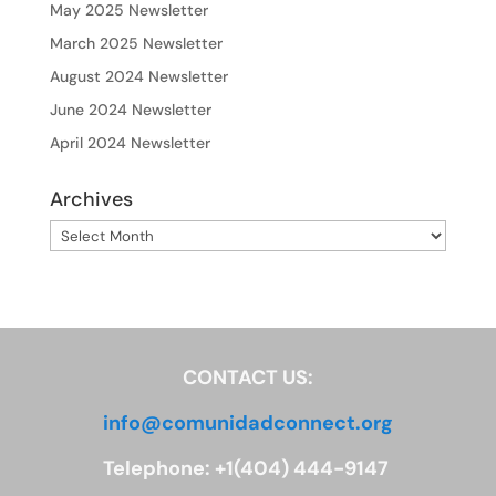
May 2025 Newsletter
March 2025 Newsletter
August 2024 Newsletter
June 2024 Newsletter
April 2024 Newsletter
Archives
Archives
CONTACT US:
info@comunidadconnect.org
Telephone: +1(404) 444-9147