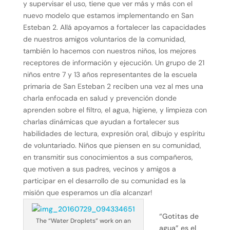
y supervisar el uso, tiene que ver más y más con el
nuevo modelo que estamos implementando en San
Esteban 2. Allá apoyamos a fortalecer las capacidades
de nuestros amigos voluntarios de la comunidad,
también lo hacemos con nuestros niños, los mejores
receptores de información y ejecución. Un grupo de 21
niños entre 7 y 13 años representantes de la escuela
primaria de San Esteban 2 reciben una vez al mes una
charla enfocada en salud y prevención donde
aprenden sobre el filtro, el agua, higiene, y limpieza con
charlas dinámicas que ayudan a fortalecer sus
habilidades de lectura, expresión oral, dibujo y espíritu
de voluntariado. Niños que piensen en su comunidad,
en transmitir sus conocimientos a sus compañeros,
que motiven a sus padres, vecinos y amigos a
participar en el desarrollo de su comunidad es la
misión que esperamos un día alcanzar!
“Gotitas de
The “Water Droplets” work on an
agua” es el