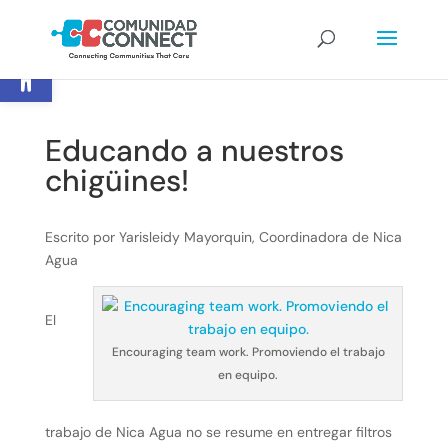
Open toolbar
Educando a nuestros
chigüines!
Escrito por Yarisleidy Mayorquin, Coordinadora de Nica
Agua
El
Encouraging team work. Promoviendo el trabajo
en equipo.
trabajo de Nica Agua no se resume en entregar filtros